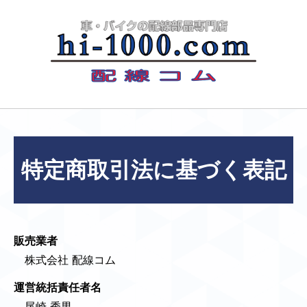
特定商取引法に基づく表記
販売業者
株式会社 配線コム
運営統括責任者名
尾崎 秀男