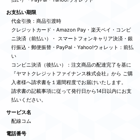
お支払い期限
代金引換：商品引渡時
クレジットカード・Amazon Pay・楽天ペイ・コンビ
ニ決済（前払い）・ スマートフォンキャリア決済・銀
行振込・郵便振替・PayPal・Yahoo!ウォレット：前払
い
コンビニ決済（後払い）：注文商品の配達完了を基に
『ヤマトクレジットファイナンス株式会社』から ご購
入者様へ請求書を１週間程度でお届けいたします。
請求書の記載事項に従って発行日から14日以内にお支
払いください。
サービス名
配線コム
電話番号