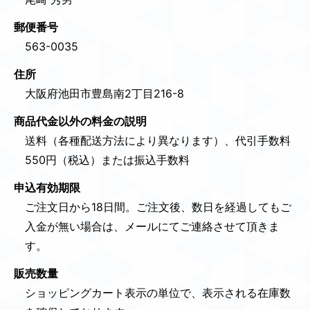
郵便番号
563-0035
住所
大阪府池田市豊島南2丁目216-8
商品代金以外の料金の説明
送料（各種配送方法により異なります）、代引手数料
550円（税込）または振込手数料
申込有効期限
ご注文日から18日間。ご注文後、数日を経過してもご
入金が無い場合は、メールにてご連絡させて頂きま
す。
販売数量
ショッピングカート表示の単位で、表示される在庫数