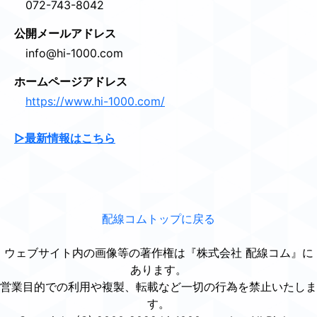
072-743-8042
公開メールアドレス
info@hi-1000.com
ホームページアドレス
https://www.hi-1000.com/
▷最新情報はこちら
配線コムトップに戻る
ウェブサイト内の画像等の著作権は『株式会社 配線コム』に
あります。
営業目的での利用や複製、転載など一切の行為を禁止いたしま
す。